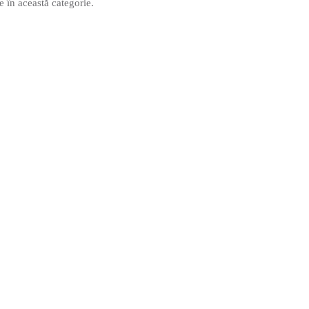
 în această categorie.