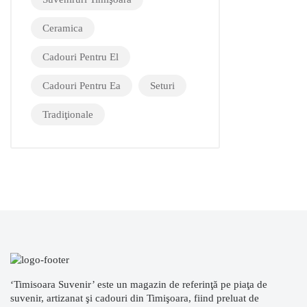
Ceramica
Cadouri Pentru El
Cadouri Pentru Ea
Seturi
Tradiţionale
‘Timisoara Suvenir’ este un magazin de referinţă pe piaţa de
suvenir, artizanat şi cadouri din Timişoara, fiind preluat de