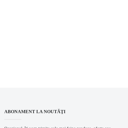
ABONAMENT LA NOUTĂŢI