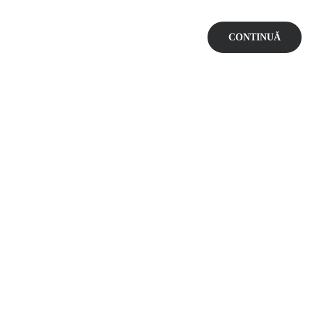
CONTINUĂ