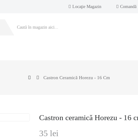
Locaţie Magazin
Comandă
Castron Ceramică Horezu - 16 Cm
Castron ceramică Horezu - 16 
35 lei