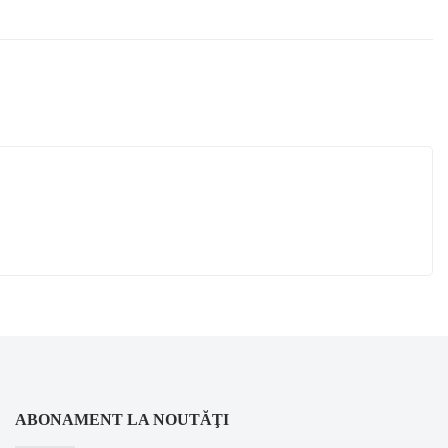
COŞ
ABONAMENT LA NOUTĂŢI